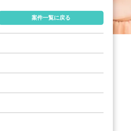
案件一覧に戻る