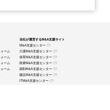
当社が運営するM&A支援サイト
M&A支援センター
フォーム
介護M&A支援センター
フォーム
保育M&A支援センター
フォーム
医療M&A支援センター
フォーム
調剤M&A支援センター
ム
建設M&A支援センター
ITM&A支援センター
当社が提供する各種サービス
【人材採用支援サービス】