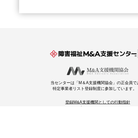
当センターは「M＆A支援機関協会」の正会員で
特定事業者リスト登録制度に参加しています。
登録M&A支援機関としての行動指針
プライバシーポリシー
このサイトについて
運営：ブティックス（株）