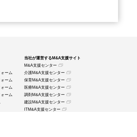
当社が運営するM&A支援サイト
M&A支援センター
フォーム
介護M&A支援センター
フォーム
保育M&A支援センター
フォーム
医療M&A支援センター
フォーム
調剤M&A支援センター
ム
建設M&A支援センター
ITM&A支援センター