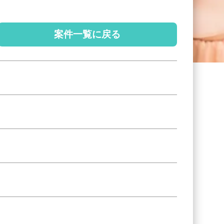
案件一覧に戻る