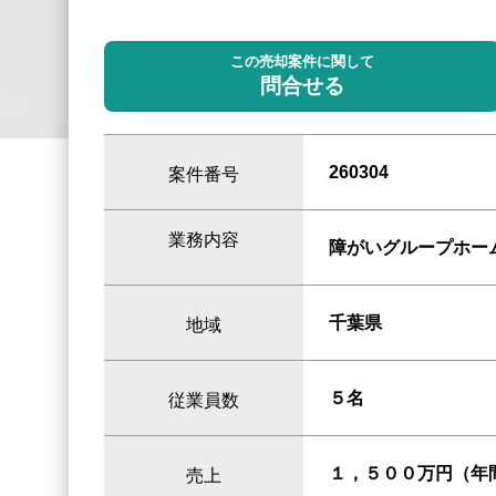
この売却案件に関して
問合せる
260304
案件番号
業務内容
障がいグループホー
千葉県
地域
５名
従業員数
１，５００万円（年
売上