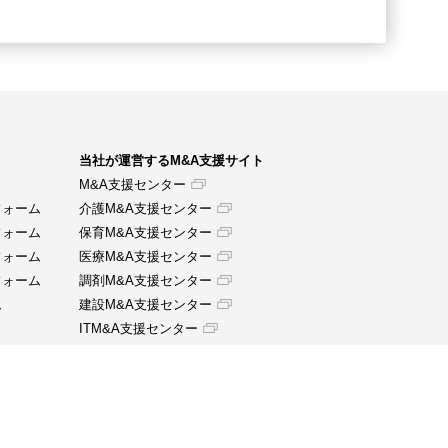
当社が運営するM&A支援サイト
M&A支援センター
フォーム
介護M&A支援センター
フォーム
保育M&A支援センター
フォーム
医療M&A支援センター
フォーム
調剤M&A支援センター
ム
建設M&A支援センター
ITM&A支援センター
当社が提供する各種サービス
【人材採用支援サービス】