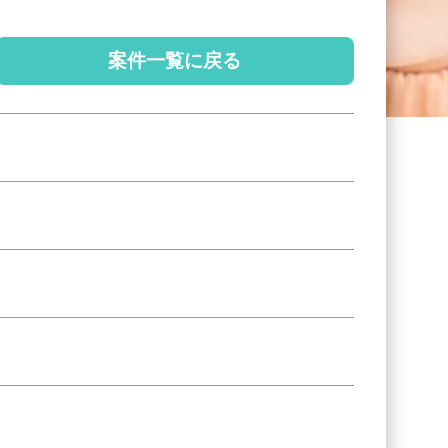
案件一覧に戻る