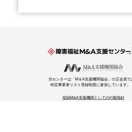
当センターは「M＆A支援機関協会」の正会員で
特定事業者リスト登録制度に参加しています。
登録M&A支援機関としての行動指針
プライバシーポリシー
このサイトについて
運営：ブティックス（株）