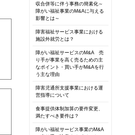
収合併等に伴う事務の簡素化～
障がい福祉事業のM&Aに与える
影響とは～
障害福祉サービス事業における
施設外就労とは？
障がい福祉サービスのM&A 売
り手が事業を高く売るための主
なポイント・買い手がM&Aを行
う主な理由
障害児通所支援事業における運
営指導について
食事提供体制加算の要件変更、
満たすべき要件は？
障がい福祉サービス事業のM&A