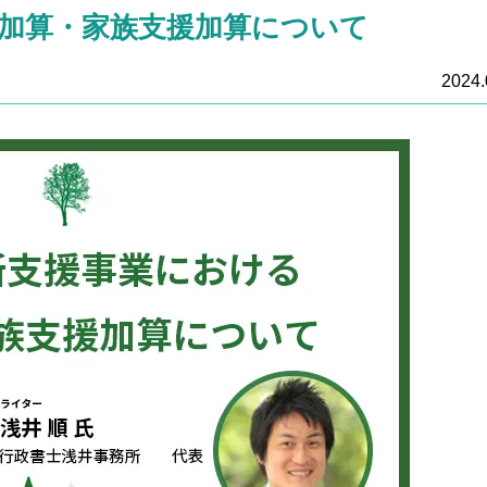
加算・家族支援加算について
2024.