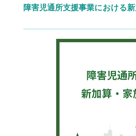
障害児通所支援事業における新