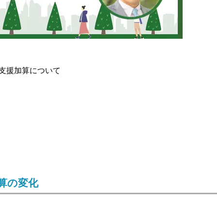
支援加算について
算の変化