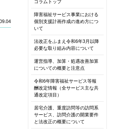
コラムトップ
障害福祉サービス事業における
個別支援計画作成の進め方につ
09.04
いて
法改正をふまえ令和6年3月以降
必要な取り組み内容について
運営指導、加算・処遇改善加算
についての概要と注意点
令和6年障害福祉サービス等報
酬改定情報（全サービス主な共
通改定項目）
居宅介護、重度訪問等の訪問系
サービス、訪問介護の開業要件
と法改正の概要について