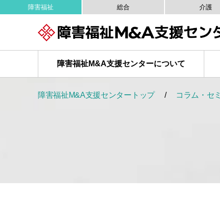
障害福祉
総合
介護
障害福祉M&A
支援センターについて
障害福祉M&A支援センタートップ
コラム・セ