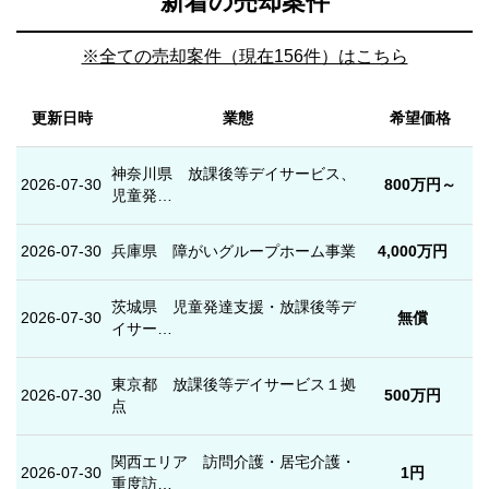
新着の売却案件
※全ての売却案件（現在156件）はこちら
更新日時
業態
希望価格
神奈川県 放課後等デイサービス、
2026-07-30
800万円～
児童発…
2026-07-30
兵庫県 障がいグループホーム事業
4,000万円
茨城県 児童発達支援・放課後等デ
2026-07-30
無償
イサー…
東京都 放課後等デイサービス１拠
2026-07-30
500万円
点
関西エリア 訪問介護・居宅介護・
2026-07-30
1円
重度訪…