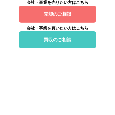
会社・事業を売りたい方はこちら
売却のご相談
会社・事業を買いたい方はこちら
買収のご相談