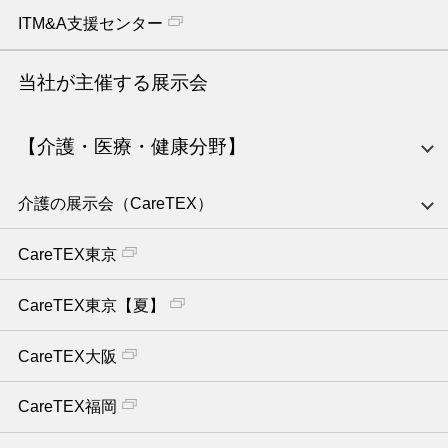
ITM&A支援センター
当社が主催する展示会
【介護・医療・健康分野】
介護の展示会（CareTEX）
CareTEX東京
CareTEX東京【夏】
CareTEX大阪
CareTEX福岡