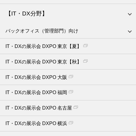
【IT・DX分野】
バックオフィス（管理部門）向け
IT・DXの展示会 DXPO 東京【夏】
IT・DXの展示会 DXPO 東京【秋】
IT・DXの展示会 DXPO 大阪
IT・DXの展示会 DXPO 福岡
IT・DXの展示会 DXPO 名古屋
IT・DXの展示会 DXPO 横浜