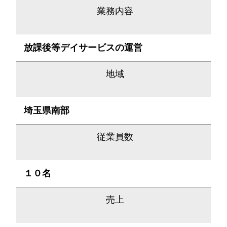
業務内容
放課後等デイサービスの運営
地域
埼玉県南部
従業員数
１０名
売上