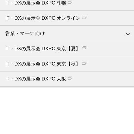
IT・DXの展示会 DXPO 札幌
IT・DXの展示会 DXPO オンライン
営業・マーケ 向け
IT・DXの展示会 DXPO 東京【夏】
IT・DXの展示会 DXPO 東京【秋】
IT・DXの展示会 DXPO 大阪
IT・DXの展示会 DXPO 福岡
IT・DXの展示会 DXPO 名古屋
IT・DXの展示会 DXPO 横浜