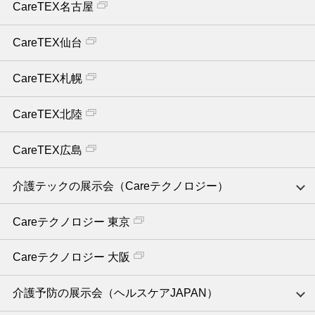
CareTEX名古屋
CareTEX仙台
CareTEX札幌
CareTEX北陸
CareTEX広島
介護テックの展示会（Careテクノロジー）
Careテクノロジー 東京
Careテクノロジー 大阪
介護予防の展示会（ヘルスケアJAPAN）