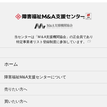
当センターは「M＆A支援機関協会」の正会員であり
特定事業者リスト登録制度に参加しています。
ホーム
障害福祉M&A支援センターについて
売りたい方へ
買いたい方へ