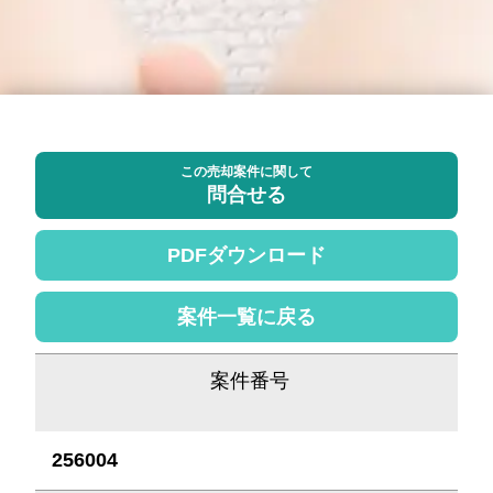
この売却案件に関して
問合せる
PDFダウンロード
案件一覧に戻る
案件番号
256004