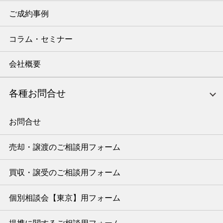
ご成約事例
コラム・セミナー
会社概要
各種お問合せ
お問合せ
売却・譲渡のご相談用フォーム
買収・譲受のご相談用フォーム
個別相談会【東京】用フォーム