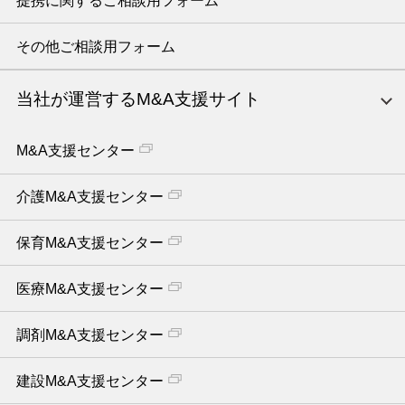
提携に関するご相談用フォーム
その他ご相談用フォーム
当社が運営するM&A支援サイト
M&A支援センター
介護M&A支援センター
保育M&A支援センター
医療M&A支援センター
調剤M&A支援センター
建設M&A支援センター