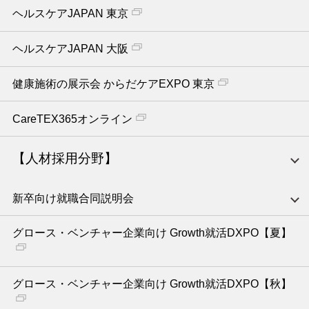
ヘルスケアJAPAN 東京
ヘルスケアJAPAN 大阪
健康施術の展示会 からだケアEXPO 東京
CareTEX365オンライン
【人材採用分野】
新卒向け就職合同説明会
グロース・ベンチャー企業向け Growth就活DXPO【夏】
グロース・ベンチャー企業向け Growth就活DXPO【秋】