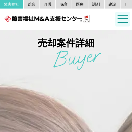
障害福祉
総合
介護
保育
医療
調剤
建設
IT
売却案件詳細