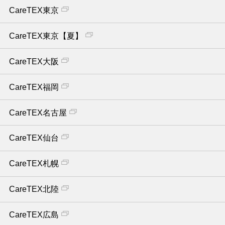
CareTEX東京
CareTEX東京【夏】
CareTEX大阪
CareTEX福岡
CareTEX名古屋
CareTEX仙台
CareTEX札幌
CareTEX北陸
CareTEX広島