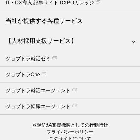
IT・DX導入 記事サイト DXPOカレッジ
当社が提供する各種サービス
【人材採用支援サービス】
ジョブトラ就活ゼミ
ジョブトラOne
ジョブトラ就活エージェント
ジョブトラ転職エージェント
登録M&A支援機関としての行動指針
プライバシーポリシー
このサイトについて