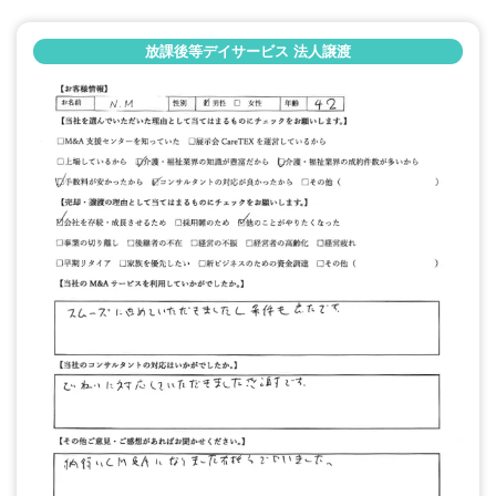
放課後等デイサービス 法人譲渡