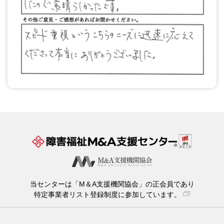
当センターは「M＆A支援機関協会」の正会員であり
特定事業者リスト登録制度に参加しています。