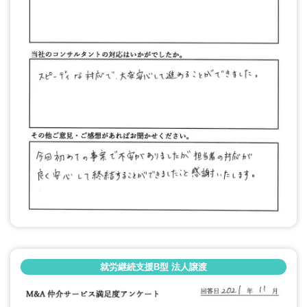
就労継続支援B型 法人譲渡