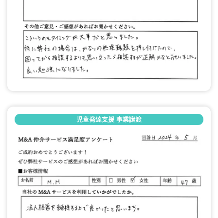
児童発達支援 事業譲渡