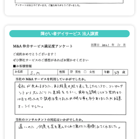
障がい者デイサービス 法人譲渡