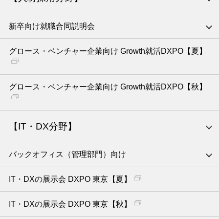
新卒向け就職合同説明会
グロース・ベンチャー企業向け Growth就活DXPO【夏】
グロース・ベンチャー企業向け Growth就活DXPO【秋】
【IT・DX分野】
バックオフィス（管理部門）向け
IT・DXの展示会 DXPO 東京【夏】
IT・DXの展示会 DXPO 東京【秋】