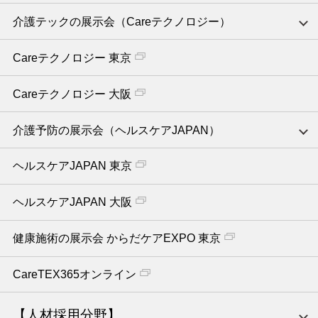
介護テックの展示会（Careテクノロジー）
Careテクノロジー 東京
Careテクノロジー 大阪
介護予防の展示会（ヘルスケアJAPAN）
ヘルスケアJAPAN 東京
ヘルスケアJAPAN 大阪
健康施術の展示会 からだケアEXPO 東京
CareTEX365オンライン
【人材採用分野】