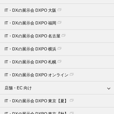
IT・DXの展示会 DXPO 大阪
IT・DXの展示会 DXPO 福岡
IT・DXの展示会 DXPO 名古屋
IT・DXの展示会 DXPO 横浜
IT・DXの展示会 DXPO 札幌
IT・DXの展示会 DXPO オンライン
店舗・EC 向け
IT・DXの展示会 DXPO 東京【夏】
IT・DXの展示会 DXPO 東京【秋】