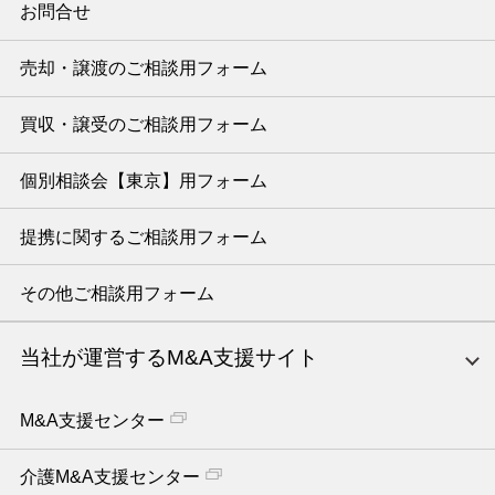
お問合せ
売却・譲渡のご相談用フォーム
買収・譲受のご相談用フォーム
個別相談会【東京】用フォーム
提携に関するご相談用フォーム
その他ご相談用フォーム
当社が運営するM&A支援サイト
M&A支援センター
介護M&A支援センター