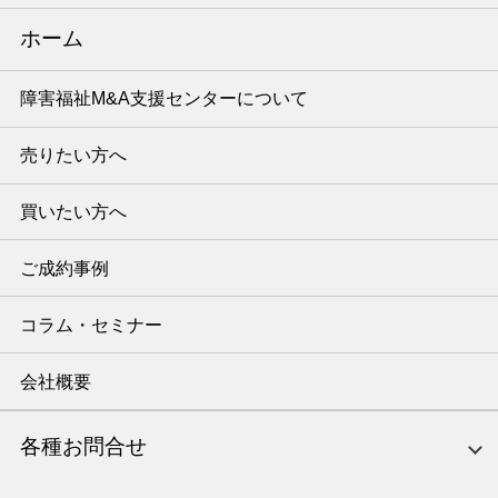
ホーム
障害福祉M&A支援センターについて
売りたい方へ
買いたい方へ
ご成約事例
コラム・セミナー
会社概要
各種お問合せ