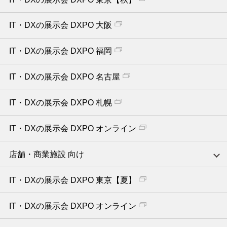
IT・DXの展示会 DXPO 大阪
IT・DXの展示会 DXPO 福岡
IT・DXの展示会 DXPO 名古屋
IT・DXの展示会 DXPO 札幌
IT・DXの展示会 DXPO オンライン
店舗・商業施設 向け
IT・DXの展示会 DXPO 東京【夏】
IT・DXの展示会 DXPO オンライン