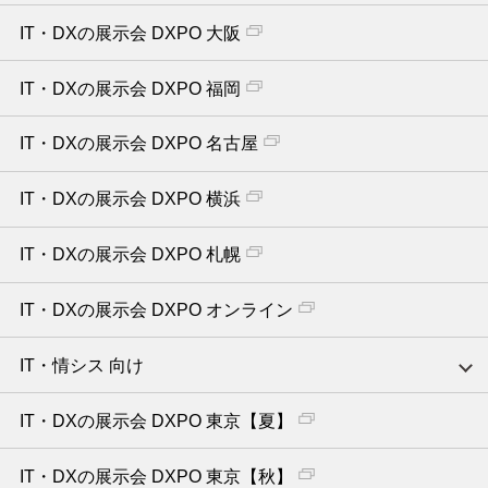
IT・DXの展示会 DXPO 大阪
IT・DXの展示会 DXPO 福岡
IT・DXの展示会 DXPO 名古屋
IT・DXの展示会 DXPO 横浜
IT・DXの展示会 DXPO 札幌
IT・DXの展示会 DXPO オンライン
IT・情シス 向け
IT・DXの展示会 DXPO 東京【夏】
IT・DXの展示会 DXPO 東京【秋】