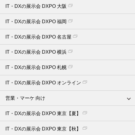
IT・DXの展示会 DXPO 大阪
IT・DXの展示会 DXPO 福岡
IT・DXの展示会 DXPO 名古屋
IT・DXの展示会 DXPO 横浜
IT・DXの展示会 DXPO 札幌
IT・DXの展示会 DXPO オンライン
営業・マーケ 向け
IT・DXの展示会 DXPO 東京【夏】
IT・DXの展示会 DXPO 東京【秋】