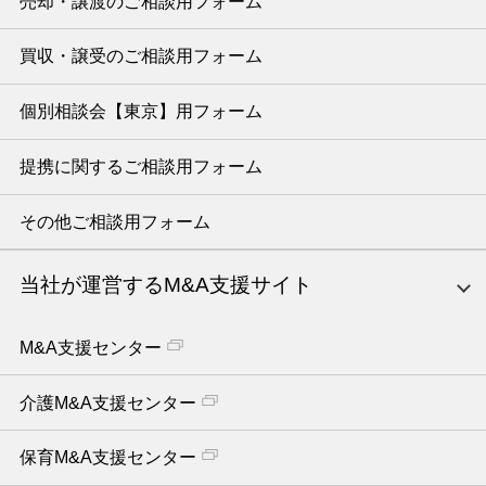
売却・譲渡のご相談用フォーム
買収・譲受のご相談用フォーム
個別相談会【東京】用フォーム
提携に関するご相談用フォーム
その他ご相談用フォーム
当社が運営するM&A支援サイト
M&A支援センター
介護M&A支援センター
保育M&A支援センター