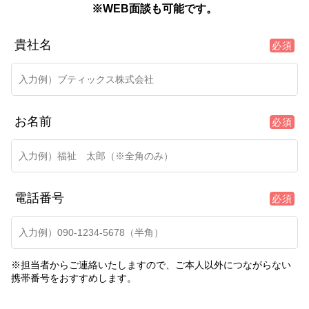
※WEB面談も可能です。
貴社名
必須
お名前
必須
電話番号
必須
※担当者からご連絡いたしますので、ご本人以外につながらない
携帯番号をおすすめします。