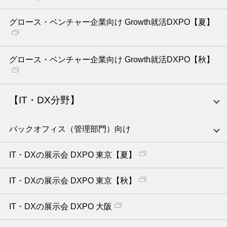
グロース・ベンチャー企業向け Growth就活DXPO【夏】
グロース・ベンチャー企業向け Growth就活DXPO【秋】
【IT・DX分野】
バックオフィス（管理部門）向け
IT・DXの展示会 DXPO 東京【夏】
IT・DXの展示会 DXPO 東京【秋】
IT・DXの展示会 DXPO 大阪