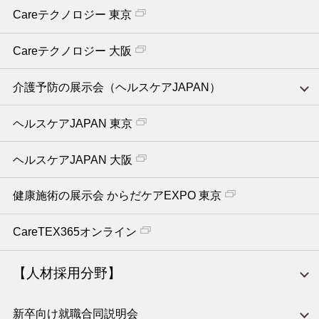
Careテクノロジー 東京
Careテクノロジー 大阪
介護予防の展示会（ヘルスケアJAPAN）
ヘルスケアJAPAN 東京
ヘルスケアJAPAN 大阪
健康施術の展示会 からだケアEXPO 東京
CareTEX365オンライン
【人材採用分野】
新卒向け就職合同説明会