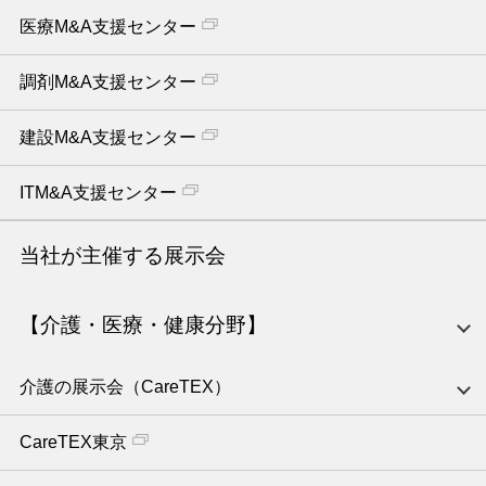
医療M&A支援センター
調剤M&A支援センター
建設M&A支援センター
ITM&A支援センター
当社が主催する展示会
【介護・医療・健康分野】
介護の展示会（CareTEX）
CareTEX東京