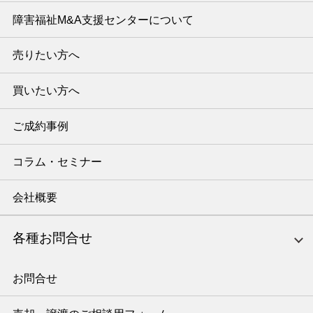
障害福祉M&A支援センターについて
売りたい方へ
買いたい方へ
ご成約事例
コラム・セミナー
会社概要
各種お問合せ
お問合せ