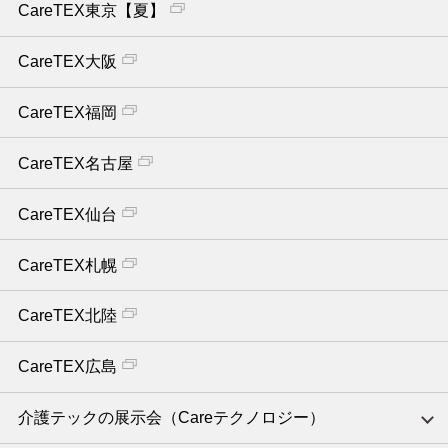
CareTEX東京【夏】
CareTEX大阪
CareTEX福岡
CareTEX名古屋
CareTEX仙台
CareTEX札幌
CareTEX北陸
CareTEX広島
介護テックの展示会（Careテクノロジー）