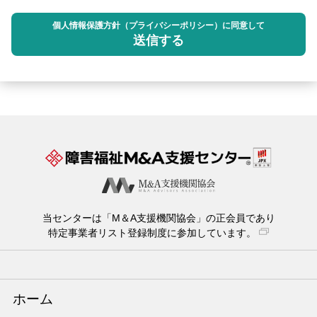
個人情報保護方針（プライバシーポリシー）に同意して
送信する
当センターは「M＆A支援機関協会」の正会員であり
特定事業者リスト登録制度に参加しています。
ホーム