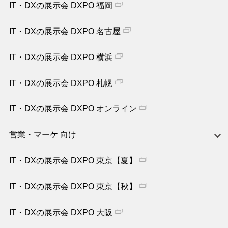
IT・DXの展示会 DXPO 福岡
IT・DXの展示会 DXPO 名古屋
IT・DXの展示会 DXPO 横浜
IT・DXの展示会 DXPO 札幌
IT・DXの展示会 DXPO オンライン
営業・マーケ 向け
IT・DXの展示会 DXPO 東京【夏】
IT・DXの展示会 DXPO 東京【秋】
IT・DXの展示会 DXPO 大阪