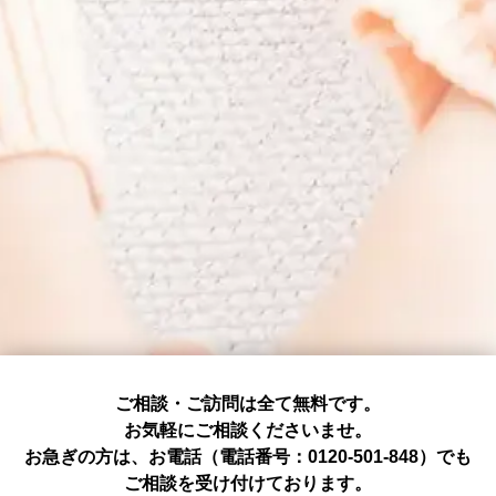
ご相談・ご訪問は全て無料です。
お気軽にご相談くださいませ。
お急ぎの方は、お電話（電話番号：0120-501-848）でも
ご相談を受け付けております。