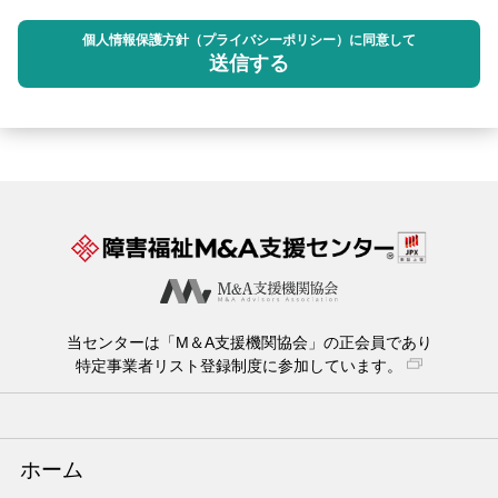
個人情報保護方針（プライバシーポリシー）に同意して
送信する
当センターは「M＆A支援機関協会」の正会員であり
特定事業者リスト登録制度に参加しています。
ホーム