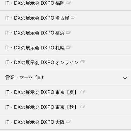
IT・DXの展示会 DXPO 福岡
IT・DXの展示会 DXPO 名古屋
IT・DXの展示会 DXPO 横浜
IT・DXの展示会 DXPO 札幌
IT・DXの展示会 DXPO オンライン
営業・マーケ 向け
IT・DXの展示会 DXPO 東京【夏】
IT・DXの展示会 DXPO 東京【秋】
IT・DXの展示会 DXPO 大阪