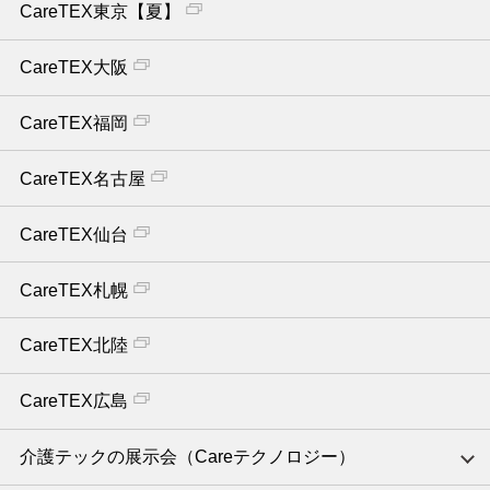
CareTEX東京【夏】
CareTEX大阪
CareTEX福岡
CareTEX名古屋
CareTEX仙台
CareTEX札幌
CareTEX北陸
CareTEX広島
介護テックの展示会（Careテクノロジー）