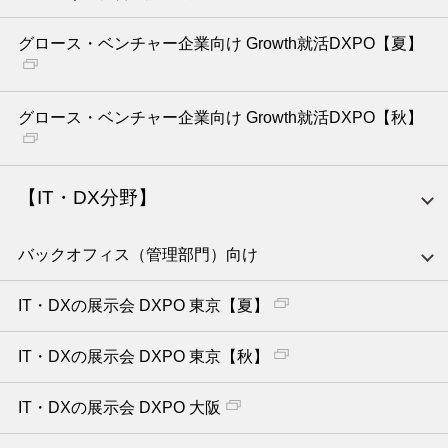
グロース・ベンチャー企業向け Growth就活DXPO【夏】
グロース・ベンチャー企業向け Growth就活DXPO【秋】
【IT・DX分野】
バックオフィス（管理部門）向け
IT・DXの展示会 DXPO 東京【夏】
IT・DXの展示会 DXPO 東京【秋】
IT・DXの展示会 DXPO 大阪