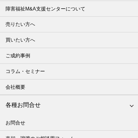
障害福祉M&A支援センターについて
売りたい方へ
買いたい方へ
ご成約事例
コラム・セミナー
会社概要
各種お問合せ
お問合せ