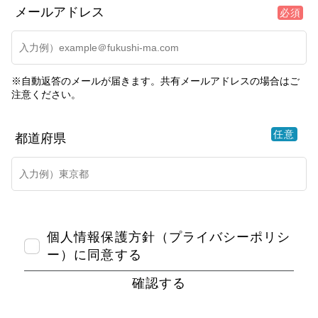
メールアドレス
必須
※自動返答のメールが届きます。共有メールアドレスの場合はご
注意ください。
任意
都道府県
個人情報保護方針（プライバシーポリシ
ー）に同意する
確認する