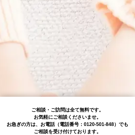
ご相談・ご訪問は全て無料です。
お気軽にご相談くださいませ。
お急ぎの方は、お電話（電話番号：0120-501-848）でも
ご相談を受け付けております。