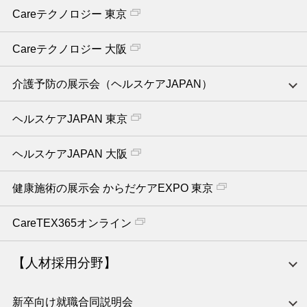
Careテクノロジー 東京
Careテクノロジー 大阪
介護予防の展示会（ヘルスケアJAPAN）
ヘルスケアJAPAN 東京
ヘルスケアJAPAN 大阪
健康施術の展示会 からだケアEXPO 東京
CareTEX365オンライン
【人材採用分野】
新卒向け就職合同説明会