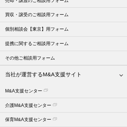
売却・譲渡のご相談用フォーム
買収・譲受のご相談用フォーム
個別相談会【東京】用フォーム
提携に関するご相談用フォーム
その他ご相談用フォーム
当社が運営するM&A支援サイト
M&A支援センター
介護M&A支援センター
保育M&A支援センター