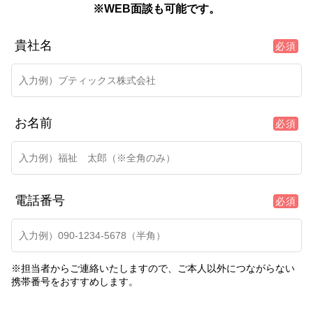
※WEB面談も可能です。
貴社名
必須
お名前
必須
電話番号
必須
※担当者からご連絡いたしますので、ご本人以外につながらない
携帯番号をおすすめします。