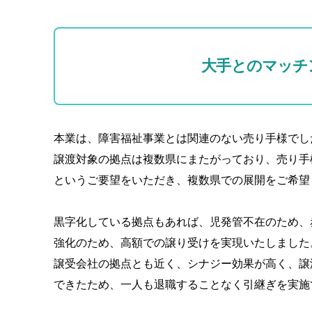
大手とのマッチ
本業は、障害福祉事業とは関連のない売り手様でし
譲渡対象の拠点は複数県にまたがっており、売り手
というご要望をいただき、複数県での展開をご希望
黒字化している拠点もあれば、児発管不在のため、
強化のため、高額での譲り受けを実現いたしました
譲受会社の拠点とも近く、シナジー効果が高く、譲
できたため、一人も退職することなく引継ぎを実施