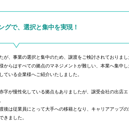
ングで、選択と集中を実現！
たが、事業の選択と集中のため、譲渡をご検討されておりまし
様からはすべての拠点のマネジメントが難しい、本業へ集中し
している企業様へご紹介いたしました。
赤字が慢性化している拠点もありましたが、譲受会社の出店エ
。
渡後は従業員にとって大手への移籍となり、キャリアアップの
できました。