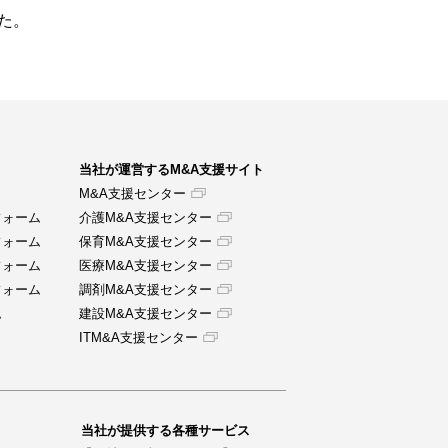
た。
当社が運営するM&A支援サイト
M&A支援センター
フォーム
介護M&A支援センター
フォーム
保育M&A支援センター
フォーム
医療M&A支援センター
フォーム
調剤M&A支援センター
ム
建設M&A支援センター
ITM&A支援センター
当社が提供する各種サービス