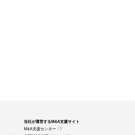
当社が運営するM&A支援サイト
M&A支援センター