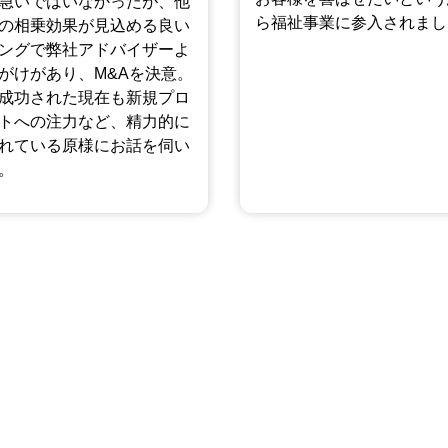
急いではいなかったが、他
ら福祉事業に参入されまし
の相乗効果が見込める良い
ングで弊社アドバイザーよ
がけがあり、M&Aを決意。
成功された現在も新規プロ
トへの注力など、精力的に
れている原様にお話を伺い
。