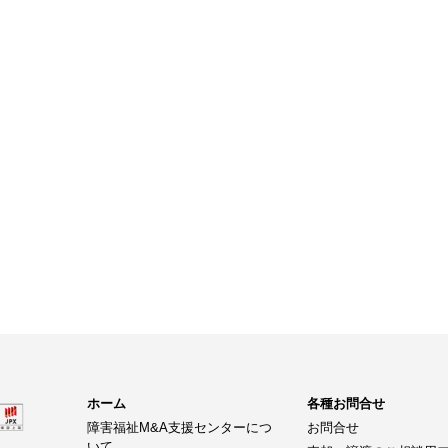
ホーム
各種お問合せ
障害福祉M&A支援センターにつ
お問合せ
いて