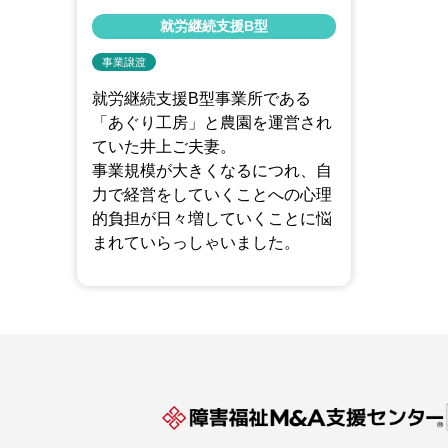
就労継続支援B型
事業譲渡
就労継続支援B型事業所である
「あぐり工房」と農園を運営され
ていた井上ご夫妻。
事業規模が大きくなるにつれ、自
力で経営をしていくことへの心理
的負担が日々増していくことに悩
まれていらっしゃいました。