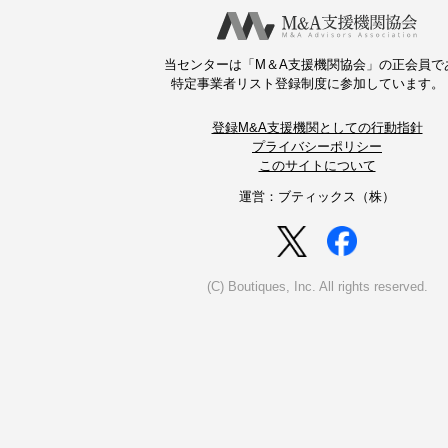
当センターは「M＆A支援機関協会」の正会員で
特定事業者リスト登録制度に参加しています。
登録M&A支援機関としての行動指針
プライバシーポリシー
このサイトについて
運営：ブティックス（株）
(C) Boutiques, Inc. All rights reserved.