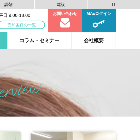
調剤
建設
IT
お問い合わせ
MAxログイン
 9:00-18:00
売却案件の一覧
コラム・セミナー
会社概要