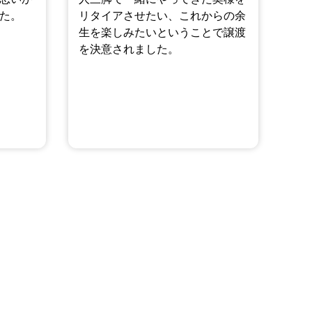
た。
リタイアさせたい、これからの余
生を楽しみたいということで譲渡
を決意されました。