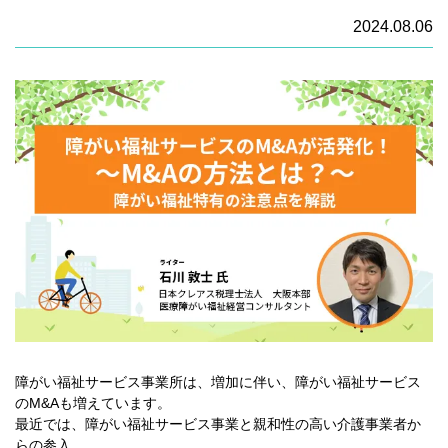
2024.08.06
障がい福祉サービス事業所は、増加に伴い、障がい福祉サービス
のM&Aも増えています。
最近では、障がい福祉サービス事業と親和性の高い介護事業者か
らの参入、