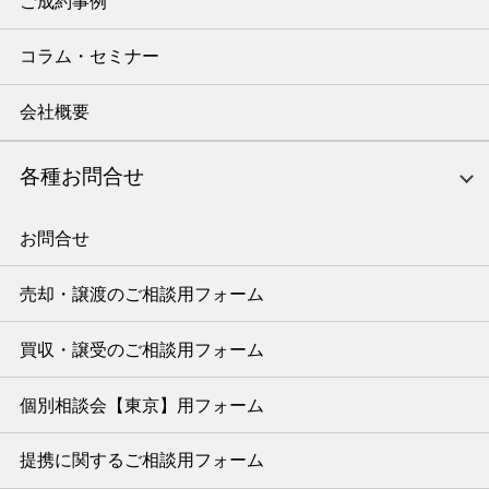
ご成約事例
コラム・セミナー
会社概要
各種お問合せ
お問合せ
売却・譲渡のご相談用フォーム
買収・譲受のご相談用フォーム
個別相談会【東京】用フォーム
提携に関するご相談用フォーム