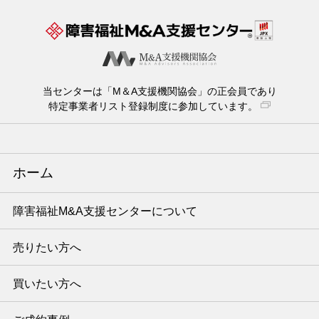
当センターは「M＆A支援機関協会」の正会員であり
特定事業者リスト登録制度に参加しています。
ホーム
障害福祉M&A支援センターについて
売りたい方へ
買いたい方へ