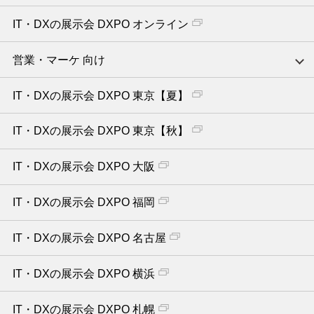
IT・DXの展示会 DXPO オンライン
営業・マーケ 向け
IT・DXの展示会 DXPO 東京【夏】
IT・DXの展示会 DXPO 東京【秋】
IT・DXの展示会 DXPO 大阪
IT・DXの展示会 DXPO 福岡
IT・DXの展示会 DXPO 名古屋
IT・DXの展示会 DXPO 横浜
IT・DXの展示会 DXPO 札幌