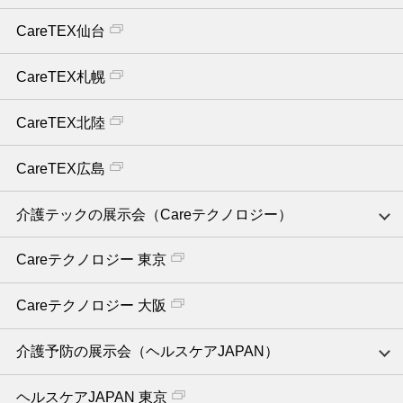
CareTEX仙台
CareTEX札幌
CareTEX北陸
CareTEX広島
介護テックの展示会（Careテクノロジー）
Careテクノロジー 東京
Careテクノロジー 大阪
介護予防の展示会（ヘルスケアJAPAN）
ヘルスケアJAPAN 東京