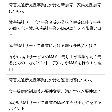
障害児通所支援事業における新加算・家族支援加算
について
障害福祉サービス事業者等の吸収合併等に伴う事務
の簡素化～障がい福祉事業のM&Aに与える影響とは
～
障害福祉サービス事業における施設外就労とは？
障がい福祉サービスのM&A 売り手が事業を高く売
るための主なポイント・買い手がM&Aを行う主な理
由
障害児通所支援事業における運営指導について
食事提供体制加算の要件変更、満たすべき要件は？
障がい福祉サービス事業のM&Aで売り手が注意する
ポイント