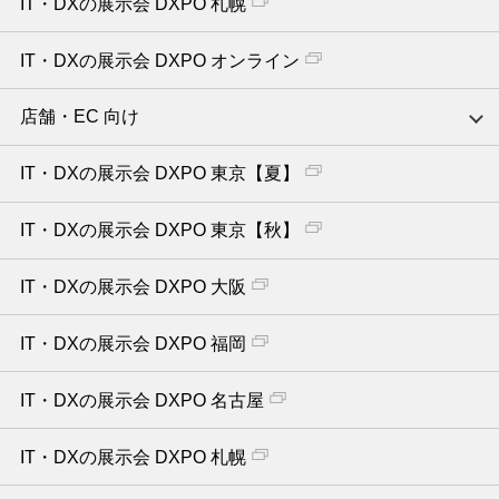
IT・DXの展示会 DXPO 札幌
IT・DXの展示会 DXPO オンライン
店舗・EC 向け
IT・DXの展示会 DXPO 東京【夏】
IT・DXの展示会 DXPO 東京【秋】
IT・DXの展示会 DXPO 大阪
IT・DXの展示会 DXPO 福岡
IT・DXの展示会 DXPO 名古屋
IT・DXの展示会 DXPO 札幌