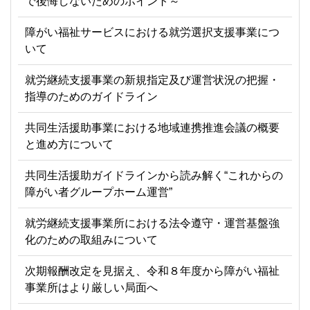
で後悔しないためのポイント～
障がい福祉サービスにおける就労選択支援事業につ
いて
就労継続支援事業の新規指定及び運営状況の把握・
指導のためのガイドライン
共同生活援助事業における地域連携推進会議の概要
と進め方について
共同生活援助ガイドラインから読み解く“これからの
障がい者グループホーム運営”
就労継続支援事業所における法令遵守・運営基盤強
化のための取組みについて
次期報酬改定を見据え、令和８年度から障がい福祉
事業所はより厳しい局面へ