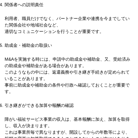
関係者への説明責任
利用者、職員だけでなく、パートナー企業や連携を今までしてい
た関係会社や地域社会など、
適切なコミュニケーションを行うことが重要です。
助成金・補助金の取扱い
M&Aを実施する時には、申請中の助成金や補助金、又、受給済み
の助成金や補助金がある場合があります。
このようなもの中には、返還義務や引き継ぎ手続きが定められて
いることがあります。
事前に助成金や補助金の条件や行政へ確認しておくことが重要で
す。
引き継ぎができる加算や報酬の確認
障がい福祉サービス事業の収入は、基本報酬に加え、加算を取得
し、収入が決まります。
これは事業所毎で異なりますが、開設してからの年数等により、