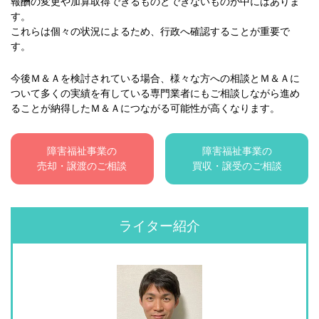
報酬の変更や加算取得できるものとできないものが中にはありま
す。
これらは個々の状況によるため、行政へ確認することが重要で
す。
今後Ｍ＆Ａを検討されている場合、様々な方への相談とＭ＆Ａに
ついて多くの実績を有している専門業者にもご相談しながら進め
ることが納得したＭ＆Ａにつながる可能性が高くなります。
障害福祉事業の
障害福祉事業の
売却・譲渡のご相談
買収・譲受のご相談
ライター紹介