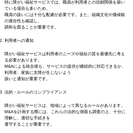
特に障がい福祉サービスでは、職員が利用者との信頼関係を築い
ている場合も多いため、
職員の扱いには十分な配慮が必要です。また、組織文化や価値観
の適合性も確認し、
調和を図ることが重要です。
利用者への通知
障がい福祉サービスは利用者のニーズや福祉の質を最優先に考え
る必要があります。
M&Aによる統合後も、サービスの提供が継続的に対応できるか、
利用者、家族に支障が生じないよう
扱いと通知が重要です。
法的・ルールのコンプライアンス
障がい福祉サービスは、地域によって異なるルールがあります。
M&Aを計画する際には、これらの法的な側面も調査の上、十分に
理解し、適切な手続きを
遵守することが重要です。