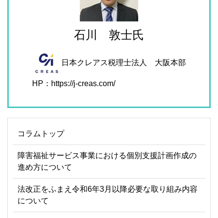
石川 敦士氏
日本クレアス税理士法人 大阪本部
HP：https://j-creas.com/
コラムトップ
障害福祉サービス事業における個別支援計画作成の
進め方について
法改正をふまえ令和6年3月以降必要な取り組み内容
について