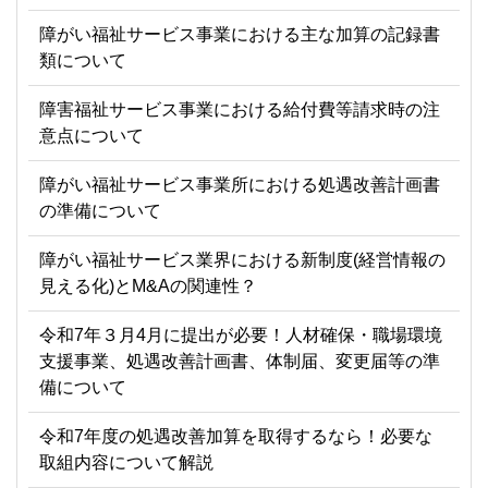
障がい福祉サービス事業における主な加算の記録書
類について
障害福祉サービス事業における給付費等請求時の注
意点について
障がい福祉サービス事業所における処遇改善計画書
の準備について
障がい福祉サービス業界における新制度(経営情報の
見える化)とM&Aの関連性？
令和7年３月4月に提出が必要！人材確保・職場環境
支援事業、処遇改善計画書、体制届、変更届等の準
備について
令和7年度の処遇改善加算を取得するなら！必要な
取組内容について解説