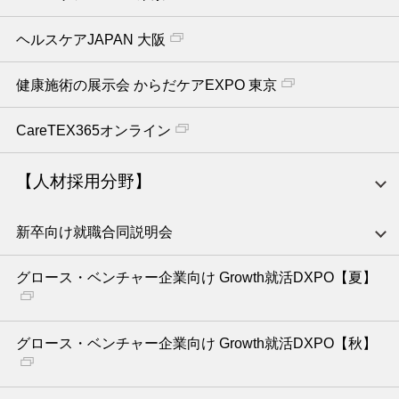
ヘルスケアJAPAN 大阪
健康施術の展示会 からだケアEXPO 東京
CareTEX365オンライン
【人材採用分野】
新卒向け就職合同説明会
グロース・ベンチャー企業向け Growth就活DXPO【夏】
グロース・ベンチャー企業向け Growth就活DXPO【秋】