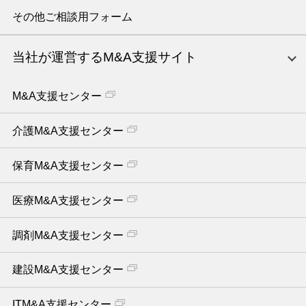
その他ご相談用フォーム
当社が運営するM&A支援サイト
M&A支援センター
介護M&A支援センター
保育M&A支援センター
医療M&A支援センター
調剤M&A支援センター
建設M&A支援センター
ITM&A支援センター