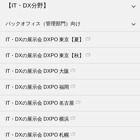
【IT・DX分野】
バックオフィス（管理部門）向け
IT・DXの展示会 DXPO 東京【夏】
IT・DXの展示会 DXPO 東京【秋】
IT・DXの展示会 DXPO 大阪
IT・DXの展示会 DXPO 福岡
IT・DXの展示会 DXPO 名古屋
IT・DXの展示会 DXPO 横浜
IT・DXの展示会 DXPO 札幌