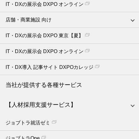
IT・DXの展示会 DXPO オンライン
店舗・商業施設 向け
IT・DXの展示会 DXPO 東京【夏】
IT・DXの展示会 DXPO オンライン
IT・DX導入 記事サイト DXPOカレッジ
当社が提供する各種サービス
【人材採用支援サービス】
ジョブトラ就活ゼミ
ジョブトラOne