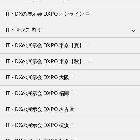
IT・DXの展示会 DXPO オンライン
IT・情シス 向け
IT・DXの展示会 DXPO 東京【夏】
IT・DXの展示会 DXPO 東京【秋】
IT・DXの展示会 DXPO 大阪
IT・DXの展示会 DXPO 福岡
IT・DXの展示会 DXPO 名古屋
IT・DXの展示会 DXPO 横浜