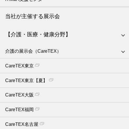
当社が主催する展示会
【介護・医療・健康分野】
介護の展示会（CareTEX）
CareTEX東京
CareTEX東京【夏】
CareTEX大阪
CareTEX福岡
CareTEX名古屋