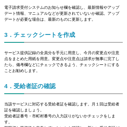
電子請求受付システムのお知らせ欄を確認し、最新情報やアップ
デート情報、マニュアルなどが更新されていないか確認。アップ
デートが必要な場合は、最新のものに更新します。
3．チェックシートを作成
サービス提供記録の全員分を手元に用意し、今月の変更点や注意
点をまとめた用紙を用意。変更点や注意点は請求が無事に完了し
たら、備考欄などにチェックできるよう、チェックシートにする
ことお勧めします。
4．受給者証の確認
当該サービスに対応する受給者証を確認します。月１回は受給者
証を確認しましょう。
受給者証番号・市町村番号の入力誤りがないかチェックをしま
す。