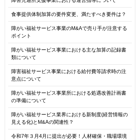
障害児通所支援事業における運営指導について
食事提供体制加算の要件変更、満たすべき要件は？
障がい福祉サービス事業のM&Aで売り手が注意する
ポイント
障がい福祉サービス事業における主な加算の記録書
類について
障害福祉サービス事業における給付費等請求時の注
意点について
障がい福祉サービス事業所における処遇改善計画書
の準備について
障がい福祉サービス業界における新制度(経営情報の
見える化)とM&Aの関連性？
令和7年３月4月に提出が必要！人材確保・職場環境