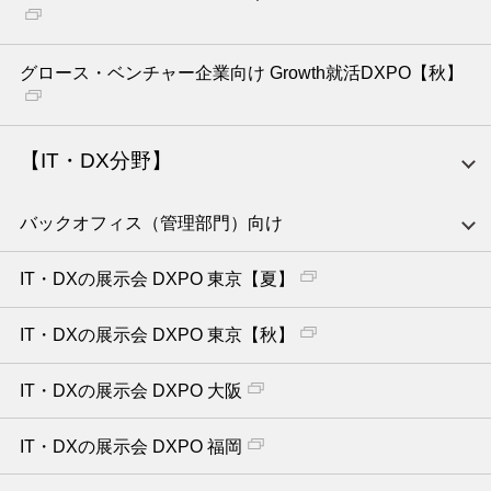
グロース・ベンチャー企業向け Growth就活DXPO【秋】
【IT・DX分野】
バックオフィス（管理部門）向け
IT・DXの展示会 DXPO 東京【夏】
IT・DXの展示会 DXPO 東京【秋】
IT・DXの展示会 DXPO 大阪
IT・DXの展示会 DXPO 福岡