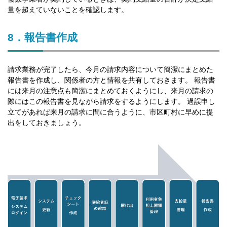
量を超えていないことを確認します。
8．報告書作成
請求業務が完了したら、今月の請求内容について簡潔にまとめた
報告書を作成し、関係者の方と情報を共有しておきます。 報告書
には来月の注意点も簡潔にまとめておくようにし、来月の請求の
際にはこの報告書を見ながら請求をするようにします。 過誤申し
立てがあれば来月の請求に間に合うように、市区町村に早めに提
出をしておきましょう。