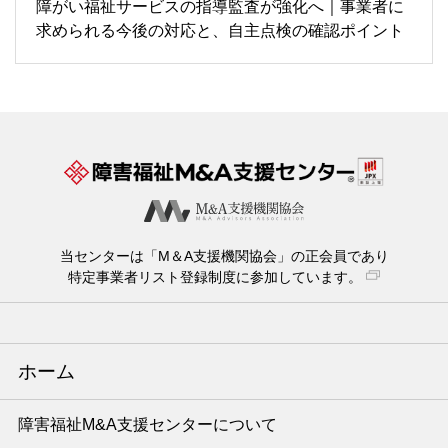
障がい福祉サービスの指導監査が強化へ｜事業者に
求められる今後の対応と、自主点検の確認ポイント
当センターは「M＆A支援機関協会」の正会員であり
特定事業者リスト登録制度に参加しています。
ホーム
障害福祉M&A支援センターについて