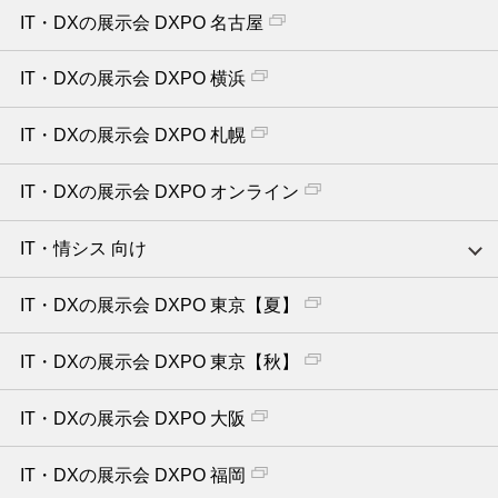
IT・DXの展示会 DXPO 名古屋
IT・DXの展示会 DXPO 横浜
IT・DXの展示会 DXPO 札幌
IT・DXの展示会 DXPO オンライン
IT・情シス 向け
IT・DXの展示会 DXPO 東京【夏】
IT・DXの展示会 DXPO 東京【秋】
IT・DXの展示会 DXPO 大阪
IT・DXの展示会 DXPO 福岡