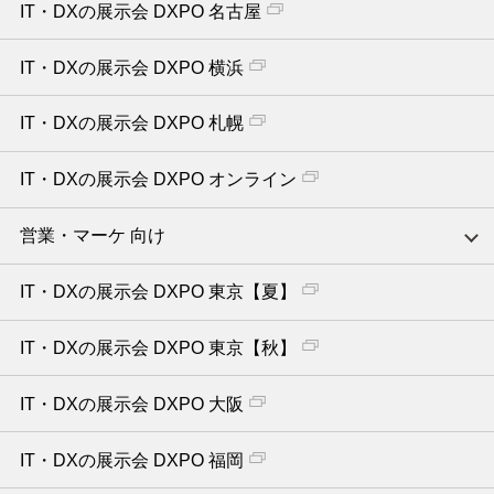
IT・DXの展示会 DXPO 名古屋
IT・DXの展示会 DXPO 横浜
IT・DXの展示会 DXPO 札幌
IT・DXの展示会 DXPO オンライン
営業・マーケ 向け
IT・DXの展示会 DXPO 東京【夏】
IT・DXの展示会 DXPO 東京【秋】
IT・DXの展示会 DXPO 大阪
IT・DXの展示会 DXPO 福岡