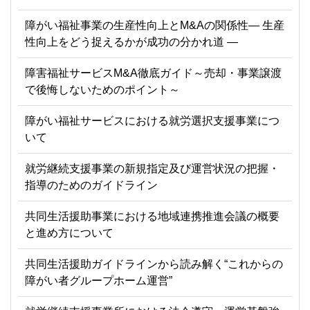
障がい福祉事業の生産性向上とM&Aの関係性― 生産
性向上をどう捉えるかが成功の分かれ道 ―
障害福祉サービスM&A徹底ガイド～売却・事業譲渡
で後悔しないためのポイント～
障がい福祉サービスにおける就労選択支援事業につ
いて
就労継続支援事業の新規指定及び運営状況の把握・
指導のためのガイドライン
共同生活援助事業における地域連携推進会議の概要
と進め方について
共同生活援助ガイドラインから読み解く“これからの
障がい者グループホーム運営”