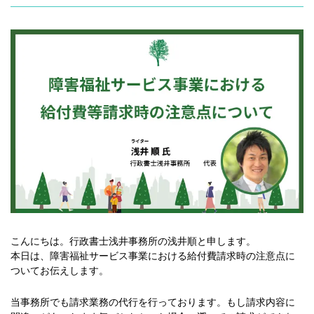
こんにちは。行政書士浅井事務所の浅井順と申します。
本日は、障害福祉サービス事業における給付費請求時の注意点に
ついてお伝えします。
当事務所でも請求業務の代行を行っております。もし請求内容に