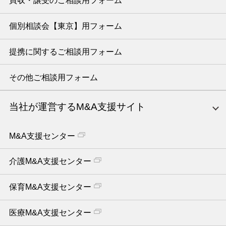
買収・譲受のご相談用フォーム
個別相談会【東京】用フォーム
提携に関するご相談用フォーム
その他ご相談用フォーム
当社が運営するM&A支援サイト
M&A支援センター
介護M&A支援センター
保育M&A支援センター
医療M&A支援センター