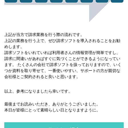
上記が当方で請求業務を行う際の流れです。
上記の業務を行う上で、ぜひ請求ソフトを導入されることをお勧
めします。
請求ソフトをいれていれば利用者さんの情報管理が簡単ですし、
請求に間違いがあればすぐに気づくことができるようになってい
ます。 たくさんの会社で請求ソフトを扱っておりますので、いく
つか資料を取り寄せて、一番使いやすい、サポートの方が親切な
会社様とご契約されると良いと思います。
以上、参考になりましたら幸いです。
最後までお読みいただき、ありがとうございました。
本日が皆様にとって素晴らしい日となりますように。