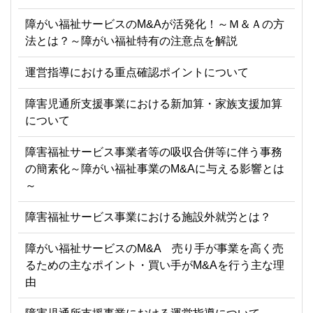
障がい福祉サービスのM&Aが活発化！～Ｍ＆Ａの方
法とは？～障がい福祉特有の注意点を解説
運営指導における重点確認ポイントについて
障害児通所支援事業における新加算・家族支援加算
について
障害福祉サービス事業者等の吸収合併等に伴う事務
の簡素化～障がい福祉事業のM&Aに与える影響とは
～
障害福祉サービス事業における施設外就労とは？
障がい福祉サービスのM&A 売り手が事業を高く売
るための主なポイント・買い手がM&Aを行う主な理
由