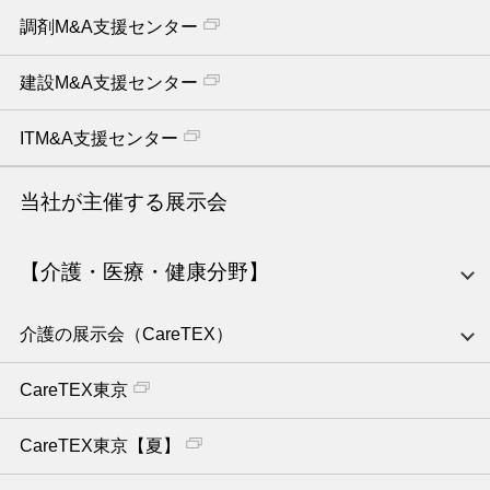
調剤M&A支援センター
建設M&A支援センター
ITM&A支援センター
当社が主催する展示会
【介護・医療・健康分野】
介護の展示会（CareTEX）
CareTEX東京
CareTEX東京【夏】