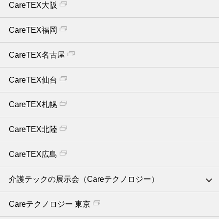
CareTEX大阪
CareTEX福岡
CareTEX名古屋
CareTEX仙台
CareTEX札幌
CareTEX北陸
CareTEX広島
介護テックの展示会（Careテクノロジー）
Careテクノロジー 東京