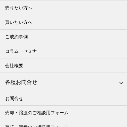
売りたい方へ
買いたい方へ
ご成約事例
コラム・セミナー
会社概要
各種お問合せ
お問合せ
売却・譲渡のご相談用フォーム