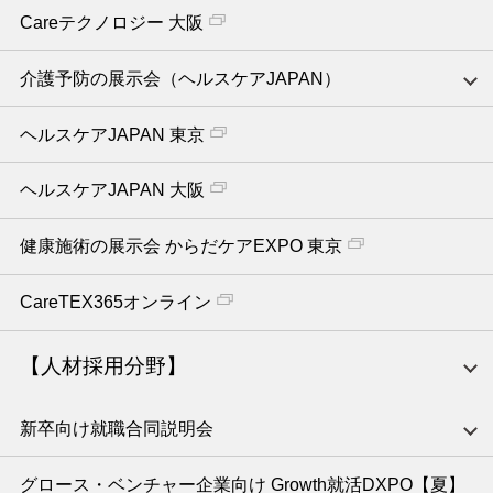
Careテクノロジー 大阪
介護予防の展示会（ヘルスケアJAPAN）
ヘルスケアJAPAN 東京
ヘルスケアJAPAN 大阪
健康施術の展示会 からだケアEXPO 東京
CareTEX365オンライン
【人材採用分野】
新卒向け就職合同説明会
グロース・ベンチャー企業向け Growth就活DXPO【夏】