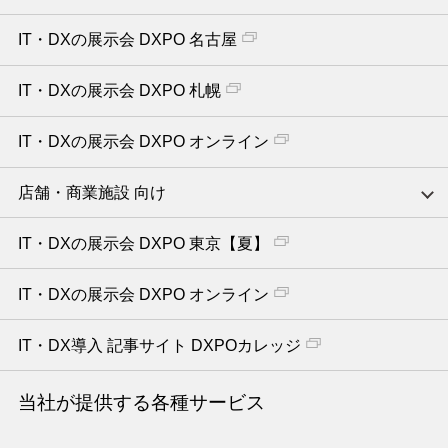
IT・DXの展示会 DXPO 名古屋
IT・DXの展示会 DXPO 札幌
IT・DXの展示会 DXPO オンライン
店舗・商業施設 向け
IT・DXの展示会 DXPO 東京【夏】
IT・DXの展示会 DXPO オンライン
IT・DX導入 記事サイト DXPOカレッジ
当社が提供する各種サービス