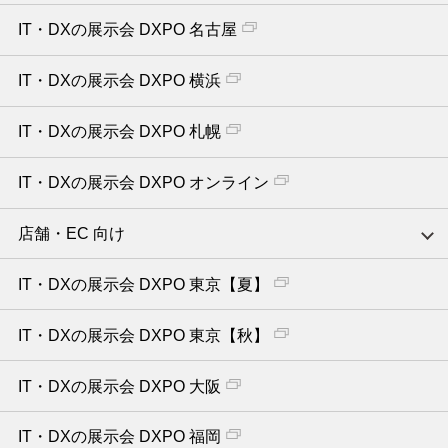
IT・DXの展示会 DXPO 名古屋
IT・DXの展示会 DXPO 横浜
IT・DXの展示会 DXPO 札幌
IT・DXの展示会 DXPO オンライン
店舗・EC 向け
IT・DXの展示会 DXPO 東京【夏】
IT・DXの展示会 DXPO 東京【秋】
IT・DXの展示会 DXPO 大阪
IT・DXの展示会 DXPO 福岡