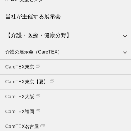
当社が主催する展示会
【介護・医療・健康分野】
介護の展示会（CareTEX）
CareTEX東京
CareTEX東京【夏】
CareTEX大阪
CareTEX福岡
CareTEX名古屋