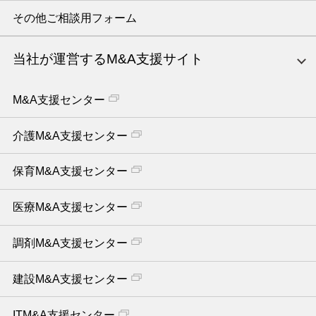
その他ご相談用フォーム
当社が運営するM&A支援サイト
M&A支援センター
介護M&A支援センター
保育M&A支援センター
医療M&A支援センター
調剤M&A支援センター
建設M&A支援センター
ITM&A支援センター