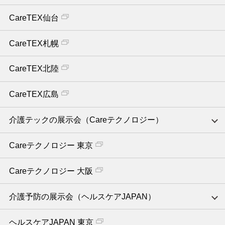
CareTEX仙台
CareTEX札幌
CareTEX北陸
CareTEX広島
介護テックの展示会（Careテクノロジー）
Careテクノロジー 東京
Careテクノロジー 大阪
介護予防の展示会（ヘルスケアJAPAN）
ヘルスケアJAPAN 東京