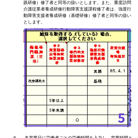
践研修）修了者と同等の扱いとします。また、重度訪問
介護従業者養成研修行動障害支援課程修了者は、強度行
動障害支援者養成研修（基礎研修）修了者と同等の扱い
とします。
各営業日に労働者ごとの労働時間を入力し、営業時間と