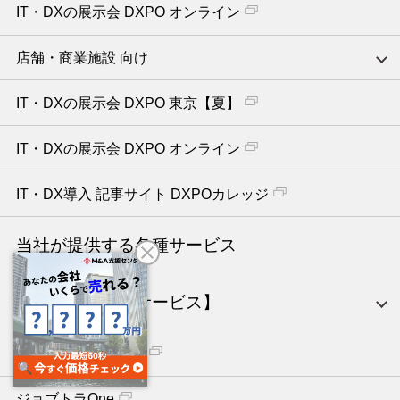
IT・DXの展示会 DXPO オンライン
店舗・商業施設 向け
IT・DXの展示会 DXPO 東京【夏】
IT・DXの展示会 DXPO オンライン
IT・DX導入 記事サイト DXPOカレッジ
当社が提供する各種サービス
【人材採用支援サービス】
ジョブトラ就活ゼミ
ジョブトラOne