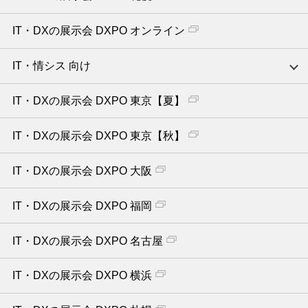
IT・DXの展示会 DXPO オンライン
IT・情シス 向け
IT・DXの展示会 DXPO 東京【夏】
IT・DXの展示会 DXPO 東京【秋】
IT・DXの展示会 DXPO 大阪
IT・DXの展示会 DXPO 福岡
IT・DXの展示会 DXPO 名古屋
IT・DXの展示会 DXPO 横浜