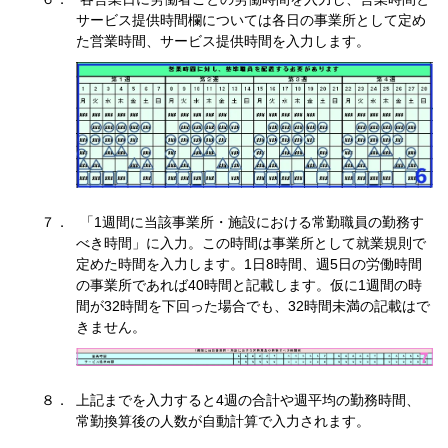
サービス提供時間欄については各日の事業所として定め
た営業時間、サービス提供時間を入力します。
「1週間に当該事業所・施設における常勤職員の勤務す
べき時間」に入力。この時間は事業所として就業規則で
定めた時間を入力します。1日8時間、週5日の労働時間
の事業所であれば40時間と記載します。仮に1週間の時
間が32時間を下回った場合でも、32時間未満の記載はで
きません。
上記までを入力すると4週の合計や週平均の勤務時間、
常勤換算後の人数が自動計算で入力されます。