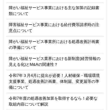
障がい福祉サービス事業における主な加算の記録書
類について
障害福祉サービス事業における給付費等請求時の注
意点について
障がい福祉サービス事業所における処遇改善計画書
の準備について
障がい福祉サービス業界における新制度(経営情報の
見える化)とM&Aの関連性？
令和7年３月4月に提出が必要！人材確保・職場環境
支援事業、処遇改善計画書、体制届、変更届等の準
備について
令和7年度の処遇改善加算を取得するなら！必要な
取組内容について解説