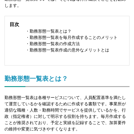
します。
目次
・勤務形態一覧表とは？
・勤務形態一覧表を毎月作成することのメリット
・勤務形態一覧表の作成方法
・勤務形態一覧表作成の意外なメリットとは
勤務形態一覧表とは？
勤務形態一覧表は各種サービスについて、人員配置基準を満たし
て運営しているかを確認するために作成する書類です。事業所が
適切な職種・人数・勤務時間でサービスを提供しているかを、行
政（指定権者）に対して明示する役割を持ちます。毎月作成する
ことが推奨されており、予定と実績を記録することで、加算要件
の維持や変更に気づきやすくなります。