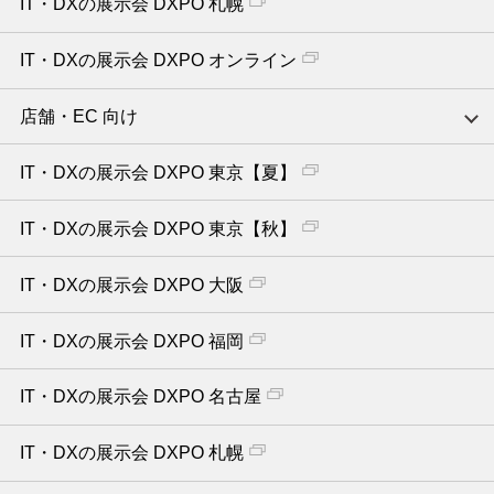
IT・DXの展示会 DXPO 札幌
IT・DXの展示会 DXPO オンライン
店舗・EC 向け
IT・DXの展示会 DXPO 東京【夏】
IT・DXの展示会 DXPO 東京【秋】
IT・DXの展示会 DXPO 大阪
IT・DXの展示会 DXPO 福岡
IT・DXの展示会 DXPO 名古屋
IT・DXの展示会 DXPO 札幌