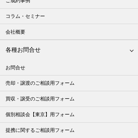
ご成約事例
コラム・セミナー
会社概要
各種お問合せ
お問合せ
売却・譲渡のご相談用フォーム
買収・譲受のご相談用フォーム
個別相談会【東京】用フォーム
提携に関するご相談用フォーム