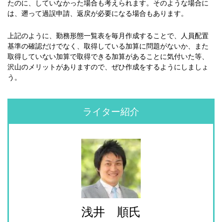
たのに、していなかった場合も考えられます。そのような場合に
は、遡って過誤申請、返戻が必要になる場合もあります。
上記のように、勤務形態一覧表を毎月作成することで、人員配置
基準の確認だけでなく、取得している加算に問題がないか、また
取得していない加算で取得できる加算があることに気付いた等、
沢山のメリットがありますので、ぜひ作成をするようにしましょ
う。
ライター紹介
浅井 順氏