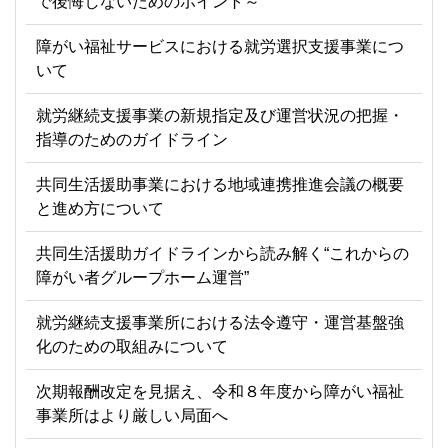
で後悔しないためのポイント～
障がい福祉サービスにおける就労選択支援事業につ
いて
就労継続支援事業の新規指定及び運営状況の把握・
指導のためのガイドライン
共同生活援助事業における地域連携推進会議の概要
と進め方について
共同生活援助ガイドラインから読み解く“これからの
障がい者グループホーム運営”
就労継続支援事業所における法令遵守・運営基盤強
化のための取組みについて
次期報酬改定を見据え、令和８年度から障がい福祉
事業所はより厳しい局面へ