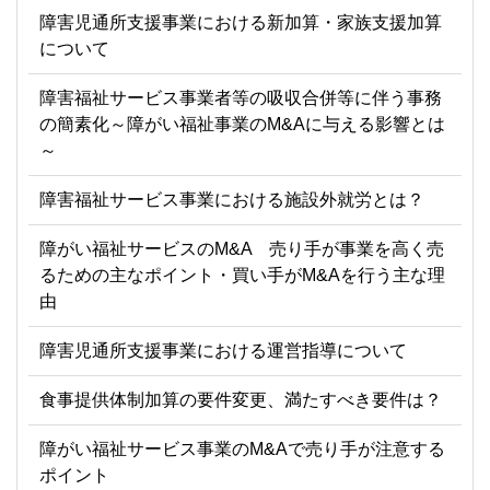
障害児通所支援事業における新加算・家族支援加算
について
障害福祉サービス事業者等の吸収合併等に伴う事務
の簡素化～障がい福祉事業のM&Aに与える影響とは
～
障害福祉サービス事業における施設外就労とは？
障がい福祉サービスのM&A 売り手が事業を高く売
るための主なポイント・買い手がM&Aを行う主な理
由
障害児通所支援事業における運営指導について
食事提供体制加算の要件変更、満たすべき要件は？
障がい福祉サービス事業のM&Aで売り手が注意する
ポイント