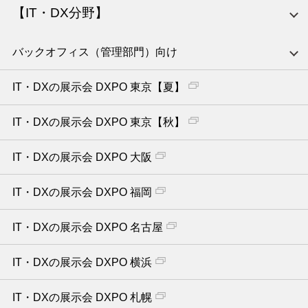
【IT・DX分野】
バックオフィス（管理部門）向け
IT・DXの展示会 DXPO 東京【夏】
IT・DXの展示会 DXPO 東京【秋】
IT・DXの展示会 DXPO 大阪
IT・DXの展示会 DXPO 福岡
IT・DXの展示会 DXPO 名古屋
IT・DXの展示会 DXPO 横浜
IT・DXの展示会 DXPO 札幌