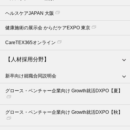
ヘルスケアJAPAN 大阪
健康施術の展示会 からだケアEXPO 東京
CareTEX365オンライン
【人材採用分野】
新卒向け就職合同説明会
グロース・ベンチャー企業向け Growth就活DXPO【夏】
グロース・ベンチャー企業向け Growth就活DXPO【秋】