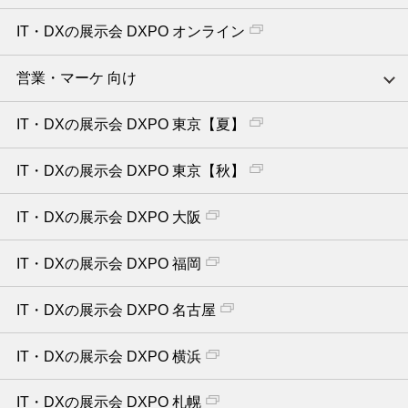
IT・DXの展示会 DXPO オンライン
営業・マーケ 向け
IT・DXの展示会 DXPO 東京【夏】
IT・DXの展示会 DXPO 東京【秋】
IT・DXの展示会 DXPO 大阪
IT・DXの展示会 DXPO 福岡
IT・DXの展示会 DXPO 名古屋
IT・DXの展示会 DXPO 横浜
IT・DXの展示会 DXPO 札幌