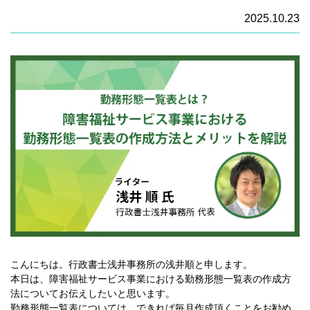
2025.10.23
こんにちは。行政書士浅井事務所の浅井順と申します。
本日は、障害福祉サービス事業における勤務形態一覧表の作成方
法についてお伝えしたいと思います。
勤務形態一覧表については、できれば毎月作成頂くことをお勧め