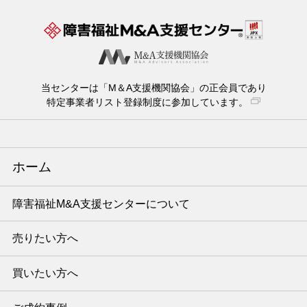
当センターは「M＆A支援機関協会」の正会員であり
特定事業者リスト登録制度に参加しています。
ホーム
障害福祉M&A支援センターについて
売りたい方へ
買いたい方へ