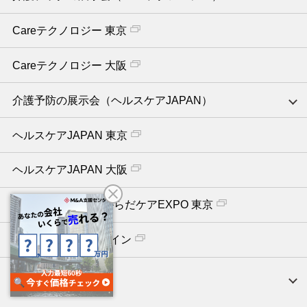
Careテクノロジー 東京
Careテクノロジー 大阪
介護予防の展示会（ヘルスケアJAPAN）
ヘルスケアJAPAN 東京
ヘルスケアJAPAN 大阪
健康施術の展示会 からだケアEXPO 東京
CareTEX365オンライン
【人材採用分野】