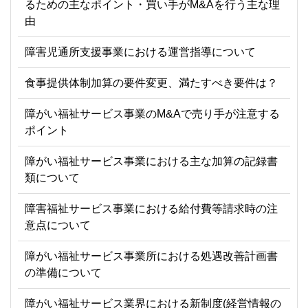
るための主なポイント・買い手がM&Aを行う主な理
由
障害児通所支援事業における運営指導について
食事提供体制加算の要件変更、満たすべき要件は？
障がい福祉サービス事業のM&Aで売り手が注意する
ポイント
障がい福祉サービス事業における主な加算の記録書
類について
障害福祉サービス事業における給付費等請求時の注
意点について
障がい福祉サービス事業所における処遇改善計画書
の準備について
障がい福祉サービス業界における新制度(経営情報の