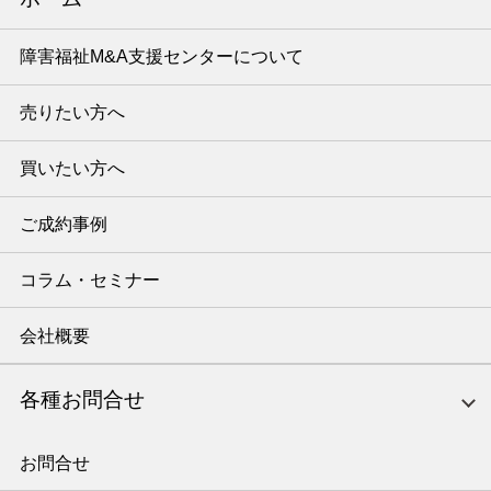
障害福祉M&A支援センターについて
売りたい方へ
買いたい方へ
ご成約事例
コラム・セミナー
会社概要
各種お問合せ
お問合せ