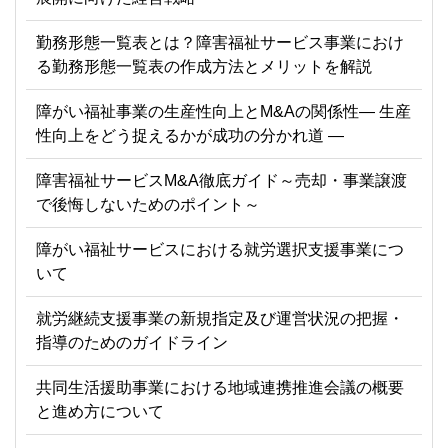
勤務形態一覧表とは？障害福祉サービス事業におけ
る勤務形態一覧表の作成方法とメリットを解説
障がい福祉事業の生産性向上とM&Aの関係性― 生産
性向上をどう捉えるかが成功の分かれ道 ―
障害福祉サービスM&A徹底ガイド～売却・事業譲渡
で後悔しないためのポイント～
障がい福祉サービスにおける就労選択支援事業につ
いて
就労継続支援事業の新規指定及び運営状況の把握・
指導のためのガイドライン
共同生活援助事業における地域連携推進会議の概要
と進め方について