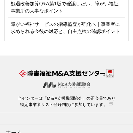
処遇改善加算Q&A第1版で確認したい、障がい福祉
事業所の大事なポイント
障がい福祉サービスの指導監査が強化へ｜事業者に
求められる今後の対応と、自主点検の確認ポイント
当センターは「M＆A支援機関協会」の正会員であり
特定事業者リスト登録制度に参加しています。
ホーム