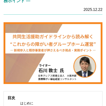
務ポイント ―
2025.12.22
目次
はじめに