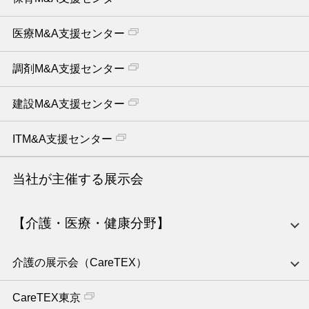
医療M&A支援センター
調剤M&A支援センター
建設M&A支援センター
ITM&A支援センター
当社が主催する展示会
【介護・医療・健康分野】
介護の展示会（CareTEX）
CareTEX東京