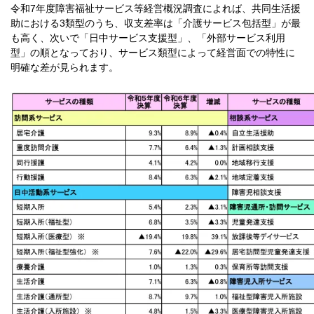
令和7年度障害福祉サービス等経営概況調査によれば、共同生活援
助における3類型のうち、収支差率は「介護サービス包括型」が最
も高く、次いで「日中サービス支援型」、「外部サービス利用
型」の順となっており、サービス類型によって経営面での特性に
明確な差が見られます。