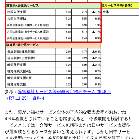
参考：
障害福祉サービス等報酬改定検討チーム 第48回
（R7.11.25） 資料４
また、障がい福祉サービス全体の平均的な収支差率がおおむね
4.6％程度とされていることを踏まえると、今後展開を検討するサ
ービスとしては、介護サービス包括型または日中サービス支援型
が選択肢となるケースが多いと考えられます。しかし日中サービ
ス支援型については、令和5年度と比較して収支差率が低下してい