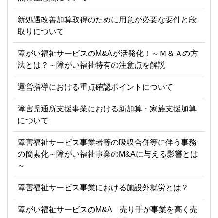
新処遇改善加算取得のために用意が必要な要件と段
取りについて
障がい福祉サービスのM&Aが活発化！～Ｍ＆Ａの方
法とは？～障がい福祉特有の注意点を解説
運営指導における重点確認ポイントについて
障害児通所支援事業における新加算・家族支援加算
について
障害福祉サービス事業者等の吸収合併等に伴う事務
の簡素化～障がい福祉事業のM&Aに与える影響とは
～
障害福祉サービス事業における施設外就労とは？
障がい福祉サービスのM&A 売り手が事業を高く売