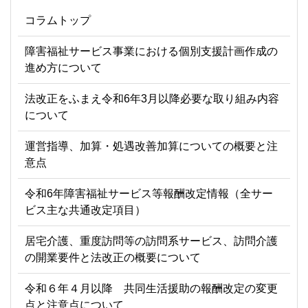
コラムトップ
障害福祉サービス事業における個別支援計画作成の
進め方について
法改正をふまえ令和6年3月以降必要な取り組み内容
について
運営指導、加算・処遇改善加算についての概要と注
意点
令和6年障害福祉サービス等報酬改定情報（全サー
ビス主な共通改定項目）
居宅介護、重度訪問等の訪問系サービス、訪問介護
の開業要件と法改正の概要について
令和６年４月以降 共同生活援助の報酬改定の変更
点と注意点について