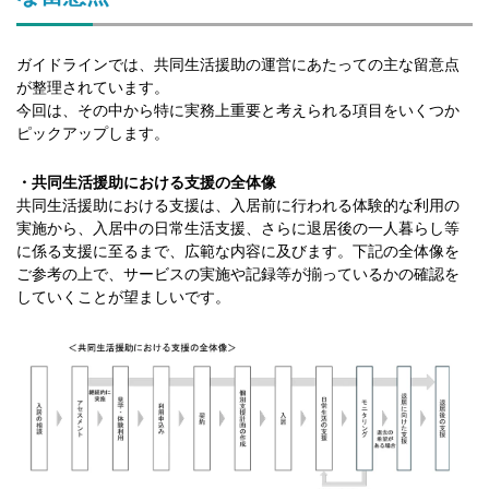
ガイドラインでは、共同生活援助の運営にあたっての主な留意点
が整理されています。
今回は、その中から特に実務上重要と考えられる項目をいくつか
ピックアップします。
・共同生活援助における支援の全体像
共同生活援助における支援は、入居前に行われる体験的な利用の
実施から、入居中の日常生活支援、さらに退居後の一人暮らし等
に係る支援に至るまで、広範な内容に及びます。下記の全体像を
ご参考の上で、サービスの実施や記録等が揃っているかの確認を
していくことが望ましいです。