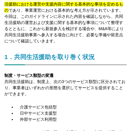
活援助における運営や支援内容に関する基本的な事項を定めるも
の
であり、事業運営における基本的な考え方が示されています。
今回は、このガイドラインに示された内容を確認しながら、共同
生活援助の運営および支援に関する基本的な事項について整理す
るとともに、これから新規参入を検討する場合や、M&A等により
共同生活援助事業へ参入する場合に向けて、必要な準備や留意点
について確認していきます。
1．共同生活援助を取り巻く状況
制度・サービス類型の変遷
共同生活援助は、制度上、次の3つのサービス類型に区分されてお
り、事業者はいずれかの形態を選択してサービスを提供すること
ができます。
介護サービス包括型
日中サービス支援型
外部サービス利用型