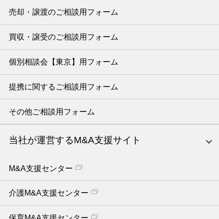
売却・譲渡のご相談用フォーム
買収・譲受のご相談用フォーム
個別相談会【東京】用フォーム
提携に関するご相談用フォーム
その他ご相談用フォーム
当社が運営するM&A支援サイト
M&A支援センター
介護M&A支援センター
保育M&A支援センター