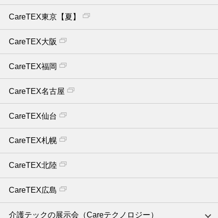
CareTEX東京【夏】
CareTEX大阪
CareTEX福岡
CareTEX名古屋
CareTEX仙台
CareTEX札幌
CareTEX北陸
CareTEX広島
介護テックの展示会（Careテクノロジー）